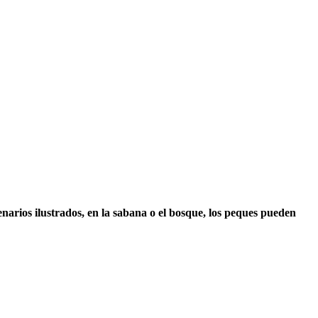
narios ilustrados, en la sabana o el bosque, los peques pueden