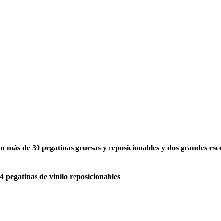
n más de 30 pegatinas gruesas y reposicionables y dos grandes esce
 pegatinas de vinilo reposicionables