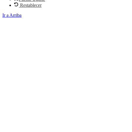
Restablecer
Ir a Arriba