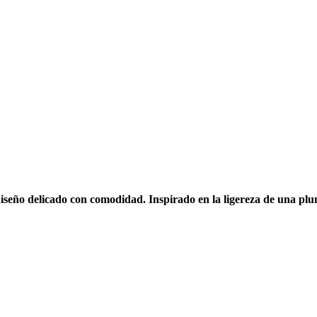
seño delicado con comodidad. Inspirado en la ligereza de una plum