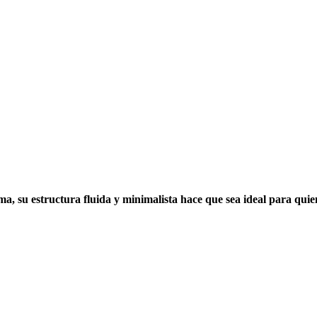
a, su estructura fluida y minimalista hace que sea ideal para quie