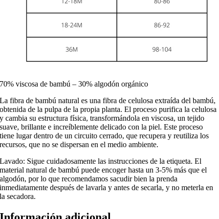
70% viscosa de bambú – 30% algodón orgánico
La fibra de bambú natural es una fibra de celulosa extraída del bambú,
obtenida de la pulpa de la propia planta. El proceso purifica la celulosa
y cambia su estructura física, transformándola en viscosa, un tejido
suave, brillante e increíblemente delicado con la piel. Este proceso
tiene lugar dentro de un circuito cerrado, que recupera y reutiliza los
recursos, que no se dispersan en el medio ambiente.
Lavado: Sigue cuidadosamente las instrucciones de la etiqueta. El
material natural de bambú puede encoger hasta un 3-5% más que el
algodón, por lo que recomendamos sacudir bien la prenda
inmediatamente después de lavarla y antes de secarla, y no meterla en
la secadora.
Información adicional