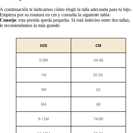
A continuación te indicamos cómo elegir la talla adecuada para tu hijo.
Empieza por su estatura en cm y consulta la siguiente tabla:
Consejo
: esta prenda queda pequeña. Si está indeciso entre dos tallas,
le recomendamos la más grande.