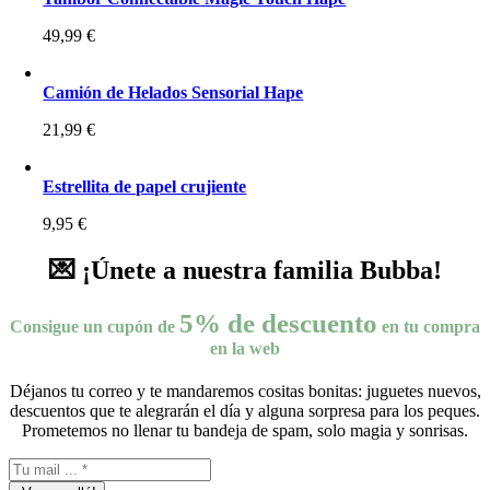
49,99
€
Camión de Helados Sensorial Hape
21,99
€
Estrellita de papel crujiente
9,95
€
💌 ¡Únete a nuestra familia Bubba!
5% de descuento
Consigue un cupón de
en tu compra
en la web
Déjanos tu correo y te mandaremos cositas bonitas: juguetes nuevos,
descuentos que te alegrarán el día y alguna sorpresa para los peques.
Prometemos no llenar tu bandeja de spam, solo magia y sonrisas.