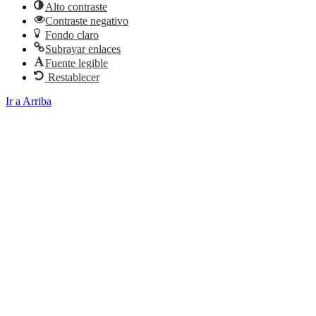
Alto contraste
Contraste negativo
Fondo claro
Subrayar enlaces
Fuente legible
Restablecer
Ir a Arriba