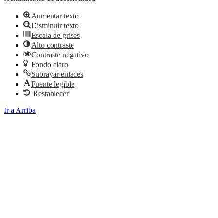
Aumentar texto
Disminuir texto
Escala de grises
Alto contraste
Contraste negativo
Fondo claro
Subrayar enlaces
Fuente legible
Restablecer
Ir a Arriba