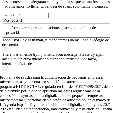
descuentos que te alegrarán el día y alguna sorpresa para los peques.
Prometemos no llenar tu bandeja de spam, solo magia y sonrisas.
¡Vamos allá!
Acepto recibir comunicaciones y acepto la política de
privacidad
Todo listo! Revisa tu mail, te mandaremos un mail con el código de
descuento
×
There was an error trying to send your message. Please try again
later. Hay un error intentando mandar el mensaje. Por favor,
inténtalo más tarde
×
Programa de ayudas para la digitalización de pequeñas empresas,
microempresas y personas en situación de autoempleo, dentro del
programa KIT DIGITAL, regulado en la orden ETD/1498/2021, de 29
de diciembre por la que se aprueban las bases reguladoras de la
concesión de ayudas para la digitalización de pequeñas empresas,
microempresas y personas en situación de autoempleo, en el marco de
la Agenda España Digital 2025, el Plan de Digitalización Pymes 2021-
2025 y el Plan de recuperación, transformación y resiliencia de España