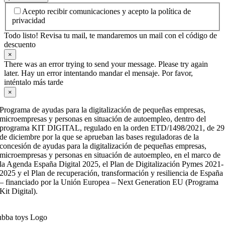
Acepto recibir comunicaciones y acepto la política de
privacidad
Todo listo! Revisa tu mail, te mandaremos un mail con el código de
descuento
×
There was an error trying to send your message. Please try again
later. Hay un error intentando mandar el mensaje. Por favor,
inténtalo más tarde
×
Programa de ayudas para la digitalización de pequeñas empresas,
microempresas y personas en situación de autoempleo, dentro del
programa KIT DIGITAL, regulado en la orden ETD/1498/2021, de 29
de diciembre por la que se aprueban las bases reguladoras de la
concesión de ayudas para la digitalización de pequeñas empresas,
microempresas y personas en situación de autoempleo, en el marco de
la Agenda España Digital 2025, el Plan de Digitalización Pymes 2021-
2025 y el Plan de recuperación, transformación y resiliencia de España
– financiado por la Unión Europea – Next Generation EU (Programa
Kit Digital).