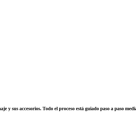
je y sus accesorios. Todo el proceso está guiado paso a paso medi