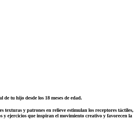
al de tu hijo desde los 18 meses de edad.
 texturas y patrones en relieve estimulan los receptores táctiles,
os y ejercicios que inspiran el movimiento creativo y favorecen la