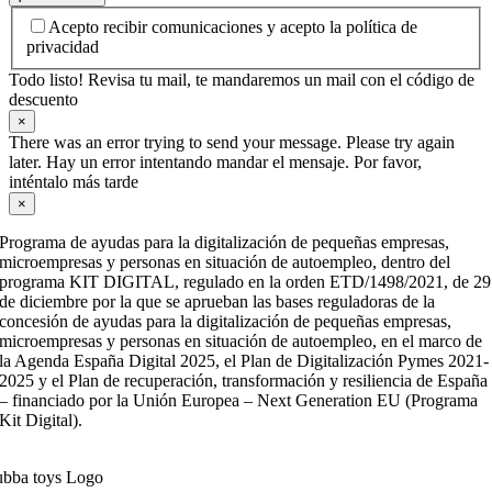
Acepto recibir comunicaciones y acepto la política de
privacidad
Todo listo! Revisa tu mail, te mandaremos un mail con el código de
descuento
×
There was an error trying to send your message. Please try again
later. Hay un error intentando mandar el mensaje. Por favor,
inténtalo más tarde
×
Programa de ayudas para la digitalización de pequeñas empresas,
microempresas y personas en situación de autoempleo, dentro del
programa KIT DIGITAL, regulado en la orden ETD/1498/2021, de 29
de diciembre por la que se aprueban las bases reguladoras de la
concesión de ayudas para la digitalización de pequeñas empresas,
microempresas y personas en situación de autoempleo, en el marco de
la Agenda España Digital 2025, el Plan de Digitalización Pymes 2021-
2025 y el Plan de recuperación, transformación y resiliencia de España
– financiado por la Unión Europea – Next Generation EU (Programa
Kit Digital).