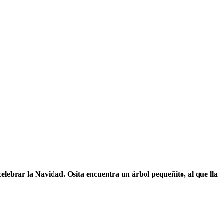
lebrar la Navidad. Osita encuentra un árbol pequeñito, al que ll