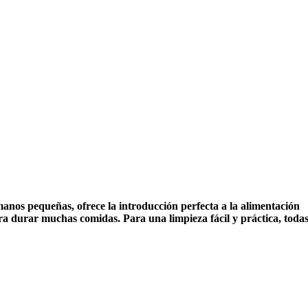
nos pequeñas, ofrece la introducción perfecta a la alimentación
ra durar muchas comidas. Para una limpieza fácil y práctica, todas