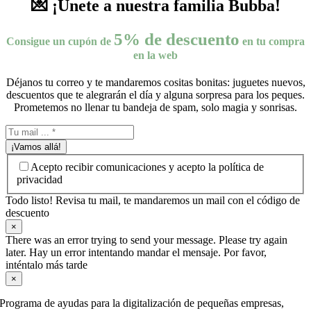
💌 ¡Únete a nuestra familia Bubba!
5% de descuento
Consigue un cupón de
en tu compra
en la web
Déjanos tu correo y te mandaremos cositas bonitas: juguetes nuevos,
descuentos que te alegrarán el día y alguna sorpresa para los peques.
Prometemos no llenar tu bandeja de spam, solo magia y sonrisas.
¡Vamos allá!
Acepto recibir comunicaciones y acepto la política de
privacidad
Todo listo! Revisa tu mail, te mandaremos un mail con el código de
descuento
×
There was an error trying to send your message. Please try again
later. Hay un error intentando mandar el mensaje. Por favor,
inténtalo más tarde
×
Programa de ayudas para la digitalización de pequeñas empresas,