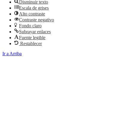
Disminuir texto
Escala de grises
Alto contraste
Contraste negativo
Fondo claro
Subrayar enlaces
Fuente legible
Restablecer
Ir a Arriba