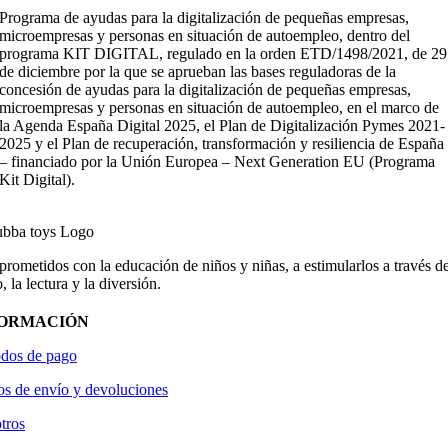
Programa de ayudas para la digitalización de pequeñas empresas,
microempresas y personas en situación de autoempleo, dentro del
programa KIT DIGITAL, regulado en la orden ETD/1498/2021, de 29
de diciembre por la que se aprueban las bases reguladoras de la
concesión de ayudas para la digitalización de pequeñas empresas,
microempresas y personas en situación de autoempleo, en el marco de
la Agenda España Digital 2025, el Plan de Digitalización Pymes 2021-
2025 y el Plan de recuperación, transformación y resiliencia de España
– financiado por la Unión Europea – Next Generation EU (Programa
Kit Digital).
ometidos con la educación de niños y niñas, a estimularlos a través de
, la lectura y la diversión.
FORMACIÓN
dos de pago
os de envío y devoluciones
tros