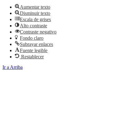
Aumentar texto
Disminuir texto
Escala de grises
Alto contraste
Contraste negativo
Fondo claro
Subrayar enlaces
Fuente legible
Restablecer
Ir a Arriba