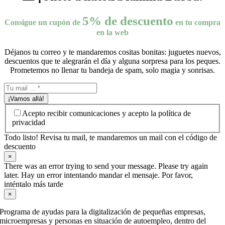
5% de descuento
Consigue un cupón de
en tu compra
en la web
Déjanos tu correo y te mandaremos cositas bonitas: juguetes nuevos,
descuentos que te alegrarán el día y alguna sorpresa para los peques.
Prometemos no llenar tu bandeja de spam, solo magia y sonrisas.
¡Vamos allá!
Acepto recibir comunicaciones y acepto la política de
privacidad
Todo listo! Revisa tu mail, te mandaremos un mail con el código de
descuento
×
There was an error trying to send your message. Please try again
later. Hay un error intentando mandar el mensaje. Por favor,
inténtalo más tarde
×
Programa de ayudas para la digitalización de pequeñas empresas,
microempresas y personas en situación de autoempleo, dentro del