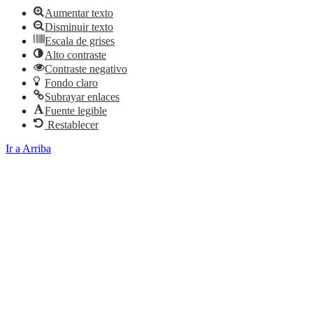
Aumentar texto
Disminuir texto
Escala de grises
Alto contraste
Contraste negativo
Fondo claro
Subrayar enlaces
Fuente legible
Restablecer
Ir a Arriba