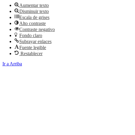
Aumentar texto
Disminuir texto
Escala de grises
Alto contraste
Contraste negativo
Fondo claro
Subrayar enlaces
Fuente legible
Restablecer
Ir a Arriba