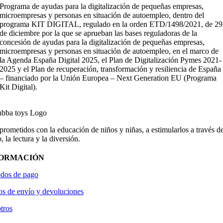
Programa de ayudas para la digitalización de pequeñas empresas,
microempresas y personas en situación de autoempleo, dentro del
programa KIT DIGITAL, regulado en la orden ETD/1498/2021, de 29
de diciembre por la que se aprueban las bases reguladoras de la
concesión de ayudas para la digitalización de pequeñas empresas,
microempresas y personas en situación de autoempleo, en el marco de
la Agenda España Digital 2025, el Plan de Digitalización Pymes 2021-
2025 y el Plan de recuperación, transformación y resiliencia de España
– financiado por la Unión Europea – Next Generation EU (Programa
Kit Digital).
ometidos con la educación de niños y niñas, a estimularlos a través de
, la lectura y la diversión.
FORMACIÓN
dos de pago
os de envío y devoluciones
tros