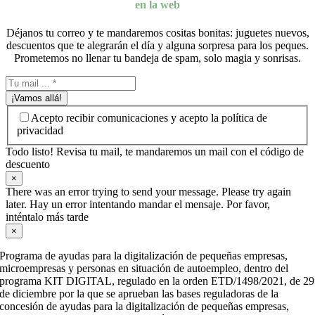
en la web
Déjanos tu correo y te mandaremos cositas bonitas: juguetes nuevos,
descuentos que te alegrarán el día y alguna sorpresa para los peques.
Prometemos no llenar tu bandeja de spam, solo magia y sonrisas.
¡Vamos allá!
Acepto recibir comunicaciones y acepto la política de
privacidad
Todo listo! Revisa tu mail, te mandaremos un mail con el código de
descuento
×
There was an error trying to send your message. Please try again
later. Hay un error intentando mandar el mensaje. Por favor,
inténtalo más tarde
×
Programa de ayudas para la digitalización de pequeñas empresas,
microempresas y personas en situación de autoempleo, dentro del
programa KIT DIGITAL, regulado en la orden ETD/1498/2021, de 29
de diciembre por la que se aprueban las bases reguladoras de la
concesión de ayudas para la digitalización de pequeñas empresas,