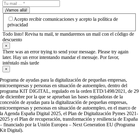
¡Vamos allá!
Acepto recibir comunicaciones y acepto la política de
privacidad
Todo listo! Revisa tu mail, te mandaremos un mail con el código de
descuento
×
There was an error trying to send your message. Please try again
later. Hay un error intentando mandar el mensaje. Por favor,
inténtalo más tarde
×
Programa de ayudas para la digitalización de pequeñas empresas,
microempresas y personas en situación de autoempleo, dentro del
programa KIT DIGITAL, regulado en la orden ETD/1498/2021, de 29
de diciembre por la que se aprueban las bases reguladoras de la
concesión de ayudas para la digitalización de pequeñas empresas,
microempresas y personas en situación de autoempleo, en el marco de
la Agenda España Digital 2025, el Plan de Digitalización Pymes 2021-
2025 y el Plan de recuperación, transformación y resiliencia de España
– financiado por la Unión Europea – Next Generation EU (Programa
Kit Digital).