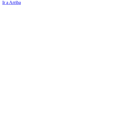
Ir a Arriba