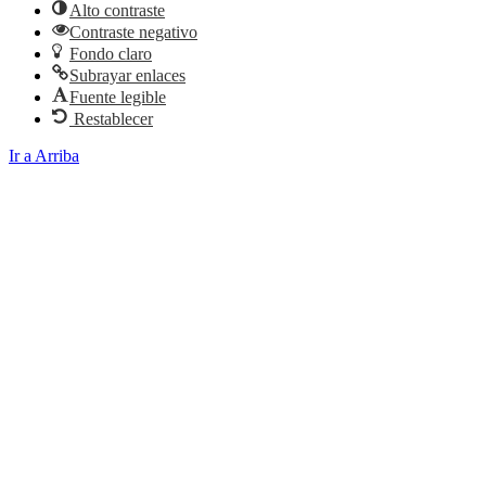
Alto contraste
Contraste negativo
Fondo claro
Subrayar enlaces
Fuente legible
Restablecer
Ir a Arriba