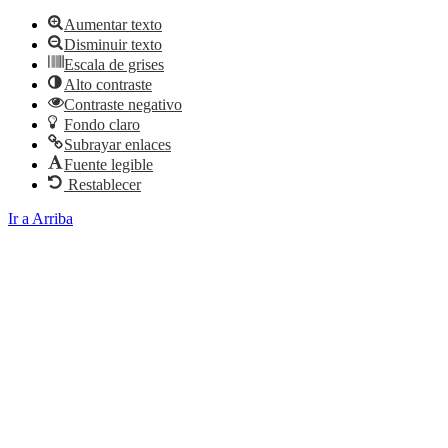
Aumentar texto
Disminuir texto
Escala de grises
Alto contraste
Contraste negativo
Fondo claro
Subrayar enlaces
Fuente legible
Restablecer
Ir a Arriba